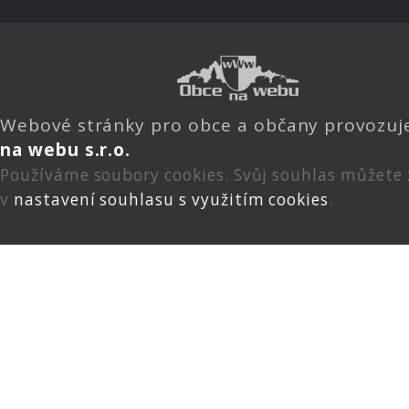
Webové stránky pro obce a občany provozu
na webu s.r.o.
Používáme soubory cookies. Svůj souhlas můžete
v
nastavení souhlasu s využitím cookies
.