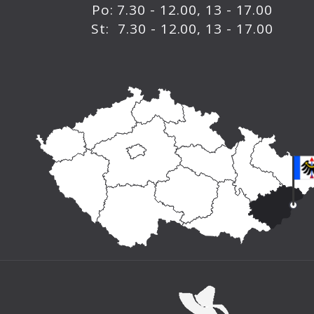
Po: 7.30 - 12.00, 13 - 17.00
St: 7.30 - 12.00, 13 - 17.00