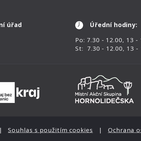
ní úřad
Úřední hodiny:
Po: 7.30 - 12.00, 13 -
St: 7.30 - 12.00, 13 -
|
Souhlas s použitím cookies
|
Ochrana o