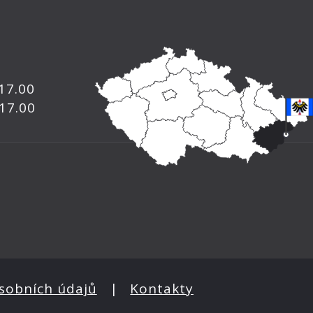
 17.00
 17.00
sobních údajů
|
Kontakty