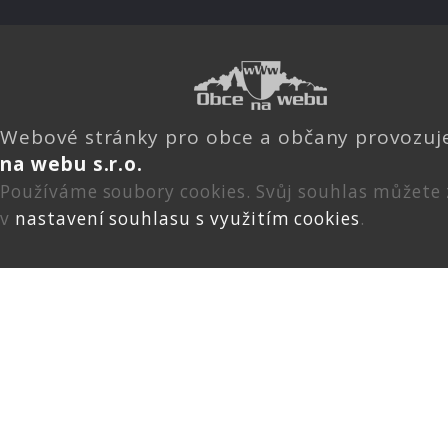
Webové stránky pro obce a občany provozu
na webu s.r.o.
Používáme soubory cookies. Svůj souhlas můžete
v
nastavení souhlasu s využitím cookies
.