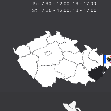
Po: 7.30 - 12.00, 13 - 17.00
St: 7.30 - 12.00, 13 - 17.00